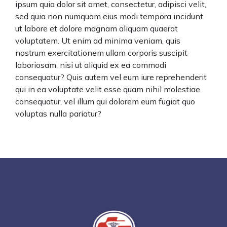
ipsum quia dolor sit amet, consectetur, adipisci velit,
sed quia non numquam eius modi tempora incidunt
ut labore et dolore magnam aliquam quaerat
voluptatem. Ut enim ad minima veniam, quis
nostrum exercitationem ullam corporis suscipit
laboriosam, nisi ut aliquid ex ea commodi
consequatur? Quis autem vel eum iure reprehenderit
qui in ea voluptate velit esse quam nihil molestiae
consequatur, vel illum qui dolorem eum fugiat quo
voluptas nulla pariatur?