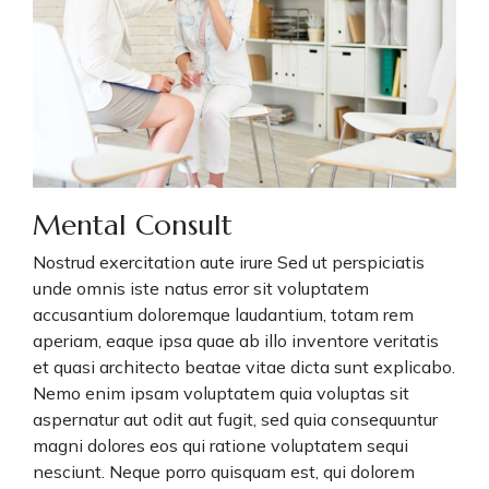
Mental Consult
Nostrud exercitation aute irure Sed ut perspiciatis
unde omnis iste natus error sit voluptatem
accusantium doloremque laudantium, totam rem
aperiam, eaque ipsa quae ab illo inventore veritatis
et quasi architecto beatae vitae dicta sunt explicabo.
Nemo enim ipsam voluptatem quia voluptas sit
aspernatur aut odit aut fugit, sed quia consequuntur
magni dolores eos qui ratione voluptatem sequi
nesciunt. Neque porro quisquam est, qui dolorem