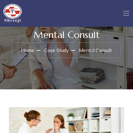
Mental Consult
Home
Case Study
Mental Consult