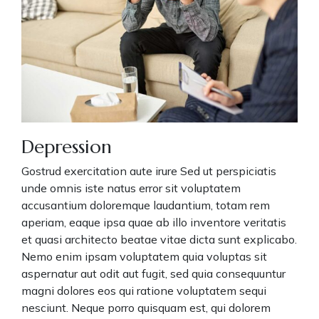
Depression
Gostrud exercitation aute irure Sed ut perspiciatis
unde omnis iste natus error sit voluptatem
accusantium doloremque laudantium, totam rem
aperiam, eaque ipsa quae ab illo inventore veritatis
et quasi architecto beatae vitae dicta sunt explicabo.
Nemo enim ipsam voluptatem quia voluptas sit
aspernatur aut odit aut fugit, sed quia consequuntur
magni dolores eos qui ratione voluptatem sequi
nesciunt. Neque porro quisquam est, qui dolorem